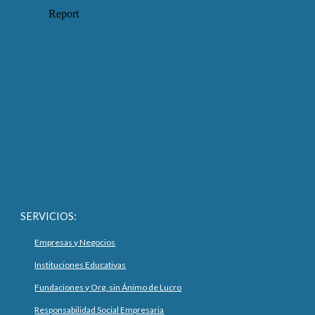
SERVICIOS:
Empresas y Negocios
Instituciones Educativas
Fundaciones y Org. sin Ánimo de Lucro
Responsabilidad Social Empresaria