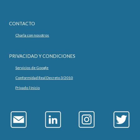
CONTACTO
Charla con nosotros
PRIVACIDAD Y CONDICIONES
Servicios de Google
Conformidad Real Decreto 3/2010
Privado | Inicio