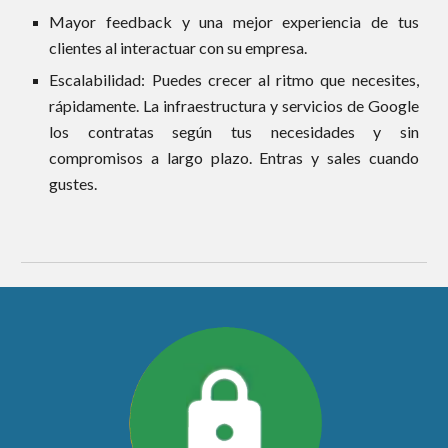
Mayor feedback y una mejor experiencia de tus
clientes al interactuar con su empresa.
Escalabilidad: Puedes crecer al ritmo que necesites,
rápidamente. La infraestructura y servicios de Google
los contratas según tus necesidades y sin
compromisos a largo plazo. Entras y sales cuando
gustes.