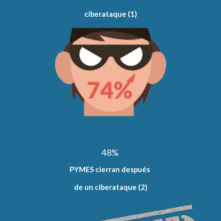
ciberataque (1)
48% 
PYMES cierran después 
de un ciberataque (2)