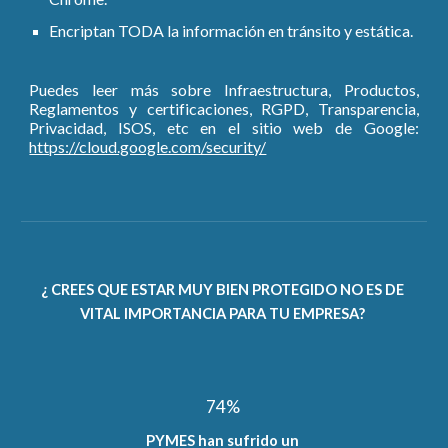
Encriptan TODA la información en tránsito y estática.
Puedes leer más sobre Infraestructura, Productos,
Reglamentos y certificaciones, RGPD, Transparencia,
Privacidad, ISOS, etc en el sitio web de Google:
https://cloud.google.com/security/
¿ CREES QUE ESTAR MUY BIEN PROTEGIDO NO ES DE 
VITAL IMPORTANCIA PARA TU EMPRESA? 
74% 
PYMES han sufrido un 