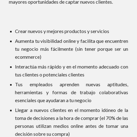
mayores oportunidades de captar nuevos clientes.
Crear nuevos y mejores productos y servicios
Aumenta tu visibilidad online y facilita que encuentren
tu negocio más fácilmente (sin tener porque ser un
ecommerce)
Interactúa más rápido y en el momento adecuado con
tus clientes o potenciales clientes
Tus empleados aprenden nuevas aptitudes,
herramientas y formas de trabajo colaborativas
esenciales que ayudaran a tu negocio
Llegar a nuevos clientes en el momento idóneo de la
toma de decisiones a la hora de comprar (el 70% de las
personas utilizan medios online antes de tomar una
decisión sobre su compra)