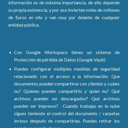
información es de máxima importancia, de ello depende
su propia existencia, y por eso invierten miles de millones
de Euros en ello y van muy por delante de cualquier
entidad pública.
Con Google Workspace tienes un sistema de
Protección de pérdida de Datos (Google Vault)
Puedes configurar múltiples medidas de seguridad
relacionado con el acceso a la información: Que
documentos pueden compartirse con clientes y cuáles
no? Quienes pueden compartirlo y quien no? Qué
archivos pueden ser descargados? Qué archivos
pueden ser impresos? . Cuando trabajas en la nube
sigues teniendo el control del documento / carpetas
incluso después de compartirlas. Puedes retirar los