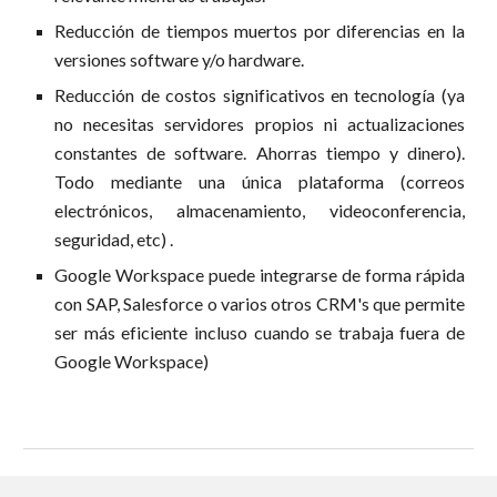
Reducción de tiempos muertos por diferencias en la
versiones software y/o hardware.
Reducción de costos significativos en tecnología (ya
no necesitas servidores propios ni actualizaciones
constantes de software. Ahorras tiempo y dinero).
Todo mediante una única plataforma (correos
electrónicos, almacenamiento, videoconferencia,
seguridad, etc) .
Google Workspace puede integrarse de forma rápida
con SAP, Salesforce o varios otros CRM's que permite
ser más eficiente incluso cuando se trabaja fuera de
Google Workspace)