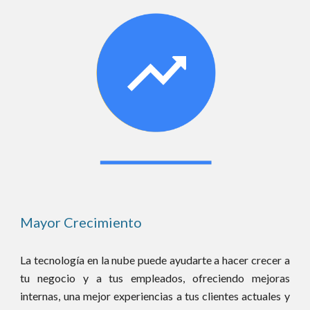
Mayor Crecimiento
La tecnología en la nube puede ayudarte a hacer crecer a
tu negocio y a tus empleados, ofreciendo mejoras
internas, una mejor experiencias a tus clientes actuales y