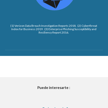
(1) Verizon Data Breach Investigation Reports 2018.  (2) Cyberthreat 
Index for Business 2019.  (3) Enterprise Phishing Susceptibility and 
Resiliency Report 2016. 
Puede interesarte : 