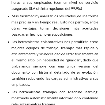
horas a sus empleados (con un nivel de servicio
asegurado SLA sin interrupciones del 99.9%)
Más fácil medir y analizar los resultados, de una forma
más precisa y en tiempo real. Esto nos permite, entre
otras ventajas, tomar decisiones más acertadas
basadas en hechos, no en suposiciones.
Las herramientas colaborativas nos permitirán crear
mejores equipos de trabajo, trabajar más rápida y
eficientemente y sin necesidad de estar físicamente en
el mismo sitio. Sin necesidad de "guardar", dado que
trabajamos siempre con una única versión del
documento con historial detallado de su evolución,
también reduciendo las cargas administrativas a sus
empleados.
Las herramientas trabajan con Machine learning,
mostrando automáticamente información y contenido
relevante mientras trabajas.