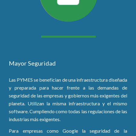
Mayor Seguridad
Las PYMES se benefician de una infraestructura diseñada
y preparada para hacer frente a las demandas de
seguridad de las empresas y gobiernos más exigentes del
planeta. Utilizan la misma infraestructura y el mismo
software. Cumpliendo como todas las regulaciones de las
industrias más exigentes.
Para empresas como Google la seguridad de la