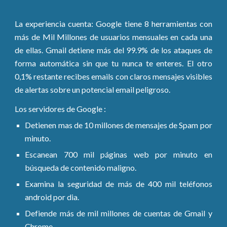
La experiencia cuenta: Google tiene 8 herramientas con
más de Mil Millones de usuarios mensuales en cada una
de ellas. Gmail detiene más del 99.9% de los ataques de
forma automática sin que tu nunca te enteres. El otro
0,1% restante recibes emails con claros mensajes visibles
de alertas sobre un potencial email peligroso.
Los servidores de Google :
Detienen mas de 10 millones de mensajes de Spam por
minuto.
Escanean 700 mil páginas web por minuto en
búsqueda de contenido maligno.
Examina la seguridad de más de 400 mil teléfonos
android por dia.
Defiende más de mil millones de cuentas de Gmail y
Chrome.