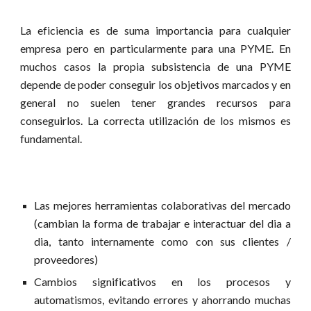
La eficiencia es de suma importancia para cualquier
empresa pero en particularmente para una PYME. En
muchos casos la propia subsistencia de una PYME
depende de poder conseguir los objetivos marcados y en
general no suelen tener grandes recursos para
conseguirlos. La correcta utilización de los mismos es
fundamental.
Las mejores herramientas colaborativas del mercado
(cambian la forma de trabajar e interactuar del dia a
dia, tanto internamente como con sus clientes /
proveedores)
Cambios significativos en los procesos y
automatismos, evitando errores y ahorrando muchas