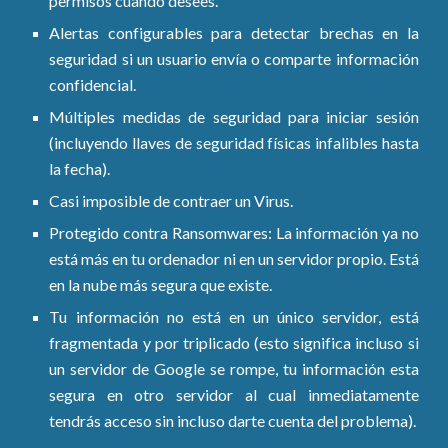
permisos cuando desees.
Alertas configurables para detectar brechas en la
seguridad si un usuario envía o comparte información
confidencial.
Múltiples medidas de seguridad para iniciar sesión
(incluyendo llaves de seguridad físicas infalibles hasta
la fecha).
Casi imposible de contraer un Virus.
Protegido contra Ransomwares: La información ya no
está más en tu ordenador ni en un servidor propio. Está
en la nube más segura que existe.
Tu información no está en un único servidor, está
fragmentada y por triplicado (esto significa incluso si
un servidor de Google se rompe, tu información esta
segura en otro servidor al cual inmediatamente
tendrás acceso sin incluso darte cuenta del problema).