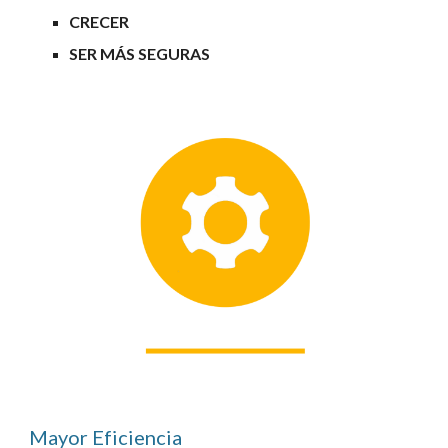
CRECER 
SER MÁS SEGURAS
Mayor Eficiencia