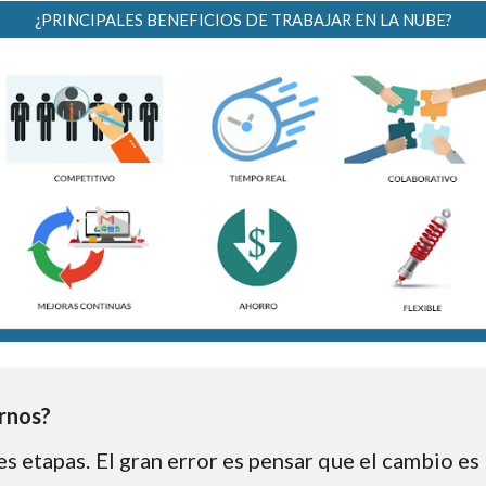
¿PRINCIPALES BENEFICIOS DE TRABAJAR EN LA NUBE?
rnos?
s etapas. El gran error es pensar que el cambio es 