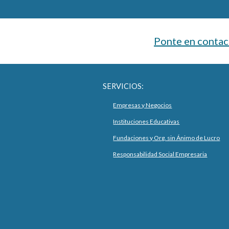
Ponte en contac
SERVICIOS:
Empresas y Negocios
Instituciones Educativas
Fundaciones y Org. sin Ánimo de Lucro
Responsabilidad Social Empresaria