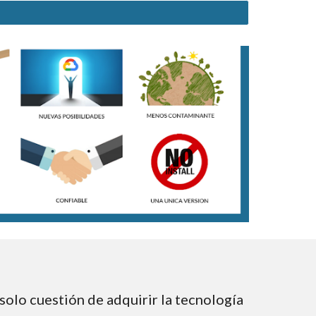
solo cuestión de adquirir la tecnología