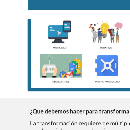
¿Que debemos hacer para transforma
La transformación requiere de múltiple