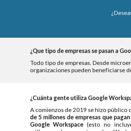
¿Deseas
¿Que tipo de empresas se pasan a Goo
Todo tipo de empresas. Desde microem
organizaciones pueden beneficiarse de
¿Cuánta gente utiliza Google Worksp
A comienzos de 2019 se hizo público 
de 5 millones de empresas que pagan p
Google Workspace
(esto no incluy