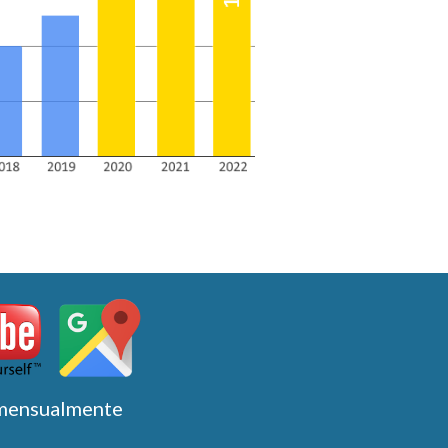
mensualmente 