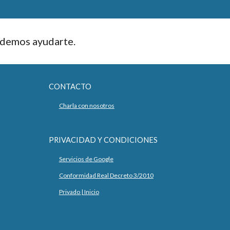
podemos ayudarte.
CONTACTO
Charla con nosotros
PRIVACIDAD Y CONDICIONES
Servicios de Google
Conformidad Real Decreto 3/2010
Privado | Inicio